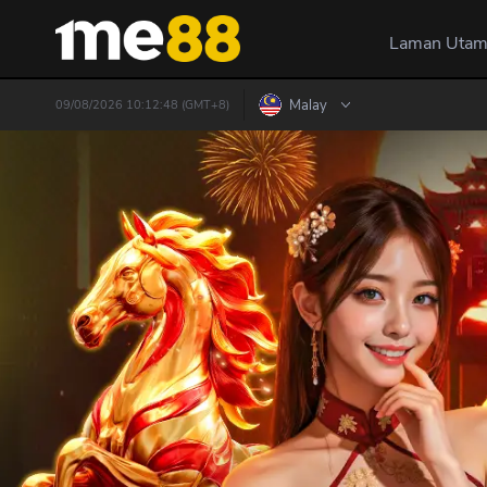
Laman Uta
Malay
09/08/2026 10:12:48
(
GMT+8
)