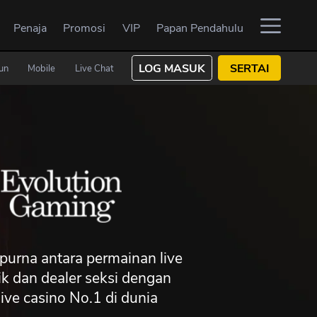
Penaja
Promosi
VIP
Papan Pendahulu
LOG MASUK
SERTAI
un
Mobile
Live Chat
urna antara permainan live
k dan dealer seksi dengan
ive casino No.1 di dunia